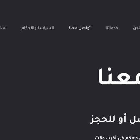
نحن
خدماتنا
تواصل معنا
السياسة والأحكام
استم
عنا
ل أو للحجز
ل معكم في أقرب وقت